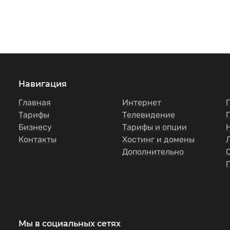
Навигация
Главная
Интернет
Тарифы
Телевидение
Бизнесу
Тарифы и опции
Контакты
Хостинг и домены
Дополнительно
Мы в социальных сетях