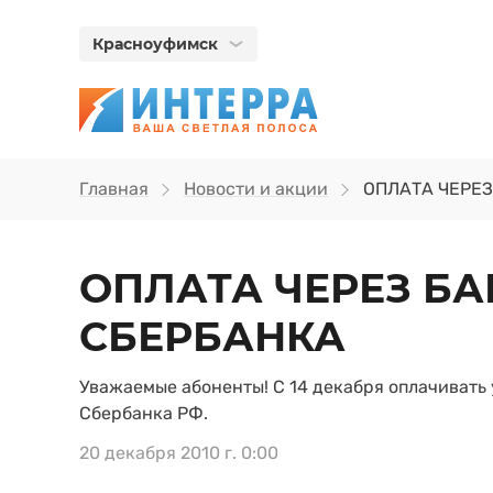
Красноуфимск
Главная
Новости и акции
ОПЛАТА ЧЕРЕ
ОПЛАТА ЧЕРЕЗ Б
СБЕРБАНКА
Уважаемые абоненты! С 14 декабря оплачивать
Сбербанка РФ.
20 декабря 2010 г. 0:00