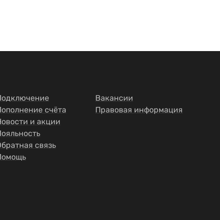
Подключение
Вакансии
Пополнение счёта
Правовая информация
Новости и акции
Лояльность
Обратная связь
Помощь