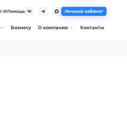
0-10
Помощь
Личный кабинет
Бизнесу
О компании
Контакты