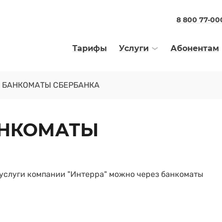
8 800 77-00
Тарифы
Услуги
Абонентам
З БАНКОМАТЫ СБЕРБАНКА
АНКОМАТЫ
 услуги компании "Интерра" можно через банкоматы