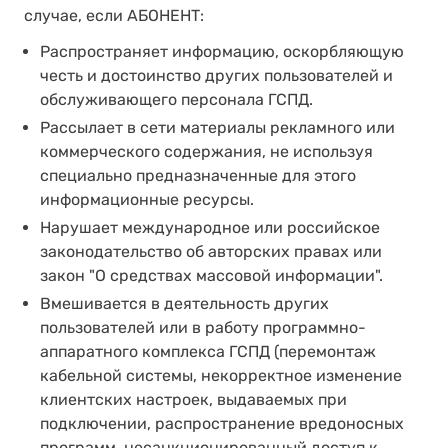
случае, если АБОНЕНТ:
Распространяет информацию, оскорбляющую
честь и достоинство других пользователей и
обслуживающего персонала ГСПД.
Рассылает в сети материалы рекламного или
коммерческого содержания, не используя
специально предназначенные для этого
информационные ресурсы.
Нарушает международное или российское
законодательство об авторских правах или
закон "О средствах массовой информации".
Вмешивается в деятельность других
пользователей или в работу программно-
аппаратного комплекса ГСПД (перемонтаж
кабельной системы, некорректное изменение
клиентских настроек, выдаваемых при
подключении, распространение вредоносных
программ, несанкционированный доступ к