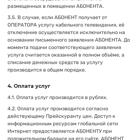
размещенных в помещении АБОНЕНТА.
3.5. В случае, если АБОНЕНТ получает от
ОПЕРАТОРА услугу кабельного телевидения, её
отключение осуществляется исключительно на
основании письменного заявления АБОНЕНТА. До
момента подачи соответствующего заявления
услуга считается оказанной в полном объёме, а
списание денежных средств за услугу
производится в общем порядке.
4. Оплата услуг
4.1. Оплата услуг производится в рублях.
4.2. Оплата услуг производится согласно
действующему Прейскуранту цен. Доступ к
информационным ресурсам глобальной сети
Интернет предоставляется АБОНЕНТУ при
положительном балансе на его счёте. АБОНЕНТ