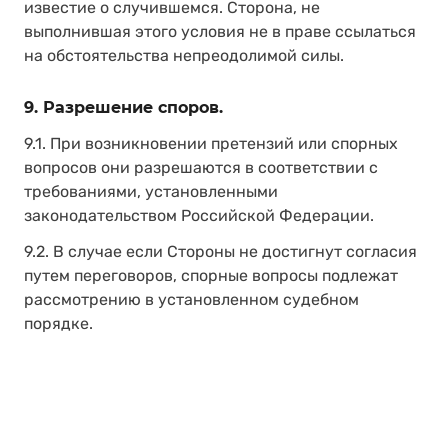
известие о случившемся. Сторона, не
выполнившая этого условия не в праве ссылаться
на обстоятельства непреодолимой силы.
9. Разрешение споров.
9.1. При возникновении претензий или спорных
вопросов они разрешаются в соответствии с
требованиями, установленными
законодательством Российской Федерации.
9.2. В случае если Стороны не достигнут согласия
путем переговоров, спорные вопросы подлежат
рассмотрению в установленном судебном
порядке.