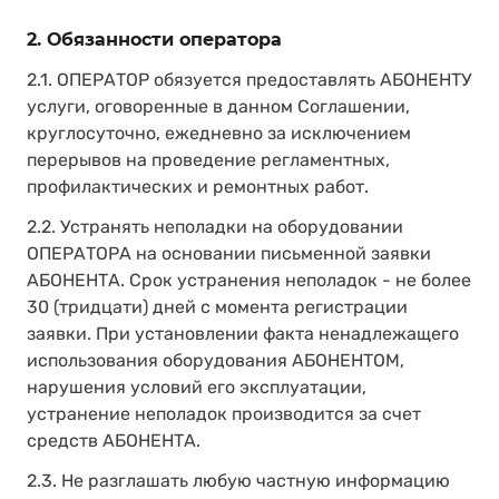
2. Обязанности оператора
2.1. ОПЕРАТОР обязуется предоставлять АБОНЕНТУ
услуги, оговоренные в данном Соглашении,
круглосуточно, ежедневно за исключением
перерывов на проведение регламентных,
профилактических и ремонтных работ.
2.2. Устранять неполадки на оборудовании
ОПЕРАТОРА на основании письменной заявки
АБОНЕНТА. Срок устранения неполадок - не более
30 (тридцати) дней с момента регистрации
заявки. При установлении факта ненадлежащего
использования оборудования АБОНЕНТОМ,
нарушения условий его эксплуатации,
устранение неполадок производится за счет
средств АБОНЕНТА.
2.3. Не разглашать любую частную информацию