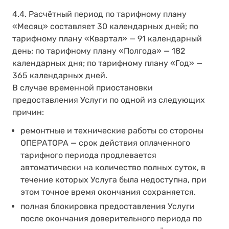
4.4. Расчётный период по тарифному плану
«Месяц» составляет 30 календарных дней; по
тарифному плану «Квартал» — 91 календарный
день; по тарифному плану «Полгода» — 182
календарных дня; по тарифному плану «Год» —
365 календарных дней.
В случае временной приостановки
предоставления Услуги по одной из следующих
причин:
ремонтные и технические работы со стороны
ОПЕРАТОРА — срок действия оплаченного
тарифного периода продлевается
автоматически на количество полных суток, в
течение которых Услуга была недоступна, при
этом точное время окончания сохраняется.
полная блокировка предоставления Услуги
после окончания доверительного периода по