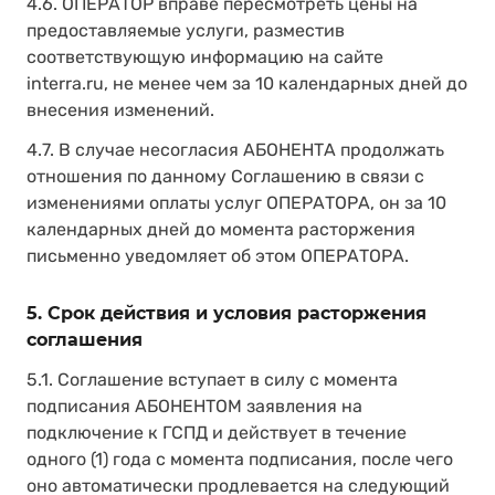
4.6. ОПЕРАТОР вправе пересмотреть цены на
предоставляемые услуги, разместив
соответствующую информацию на сайте
interra.ru, не менее чем за 10 календарных дней до
внесения изменений.
4.7. В случае несогласия АБОНЕНТА продолжать
отношения по данному Соглашению в связи с
изменениями оплаты услуг ОПЕРАТОРА, он за 10
календарных дней до момента расторжения
письменно уведомляет об этом ОПЕРАТОРА.
5. Срок действия и условия расторжения
соглашения
5.1. Соглашение вступает в силу с момента
подписания АБОНЕНТОМ заявления на
подключение к ГСПД и действует в течение
одного (1) года с момента подписания, после чего
оно автоматически продлевается на следующий