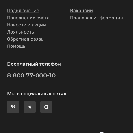
Подключение
Вакансии
Пополнение счёта
Правовая информация
Новости и акции
Лояльность
Обратная связь
Помощь
Бесплатный телефон
8 800 77-000-10
Мы в социальных сетях