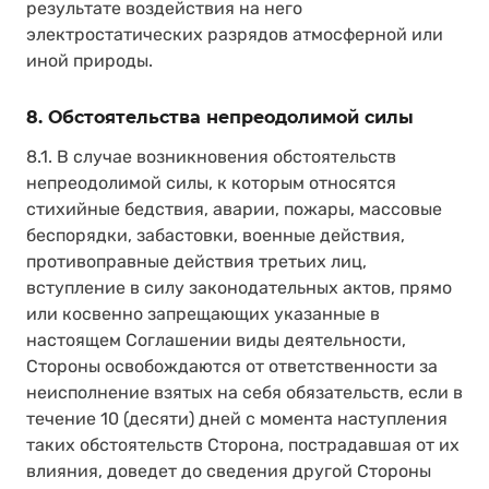
результате воздействия на него
электростатических разрядов атмосферной или
иной природы.
8. Обстоятельства непреодолимой силы
8.1. В случае возникновения обстоятельств
непреодолимой силы, к которым относятся
стихийные бедствия, аварии, пожары, массовые
беспорядки, забастовки, военные действия,
противоправные действия третьих лиц,
вступление в силу законодательных актов, прямо
или косвенно запрещающих указанные в
настоящем Соглашении виды деятельности,
Стороны освобождаются от ответственности за
неисполнение взятых на себя обязательств, если в
течение 10 (десяти) дней с момента наступления
таких обстоятельств Сторона, пострадавшая от их
влияния, доведет до сведения другой Стороны