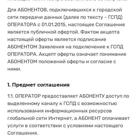
Для АБОНЕНТОВ, подключившихся к городской
сети передачи данных (далее по тексту - ГСПД)
ОПЕРАТОРА с 01.01.2015, настоящее Соглашение
является публичной офертой. Фактом акцепта
настоящей оферты является подписание
АБОНЕНТОМ Заявления на подключение к ГСПД
ОПЕРАТОРА. Акцепт оферты означает понимание
АБОНЕНТОМ положений оферты и согласие с
ними.
1. Предмет соглашения
1.1. ОПЕРАТОР предоставляет АБОНЕНТУ доступ по
выделенному каналу к ГСПД с возможностью
использования информационных ресурсов
глобальной сети Интернет, а АБОНЕНТ оплачивает
услуги в соответствии с условиями настоящего
Соглашения.