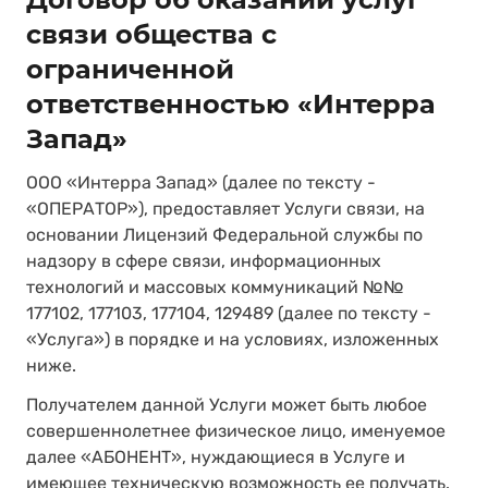
связи общества с
ограниченной
ответственностью «Интерра
Запад»
ООО «Интерра Запад» (далее по тексту -
«ОПЕРАТОР»), предоставляет Услуги связи, на
основании Лицензий Федеральной службы по
надзору в сфере связи, информационных
технологий и массовых коммуникаций №№
177102, 177103, 177104, 129489 (далее по тексту -
«Услуга») в порядке и на условиях, изложенных
ниже.
Получателем данной Услуги может быть любое
совершеннолетнее физическое лицо, именуемое
далее «АБОНЕНТ», нуждающиеся в Услуге и
имеющее техническую возможность ее получать.