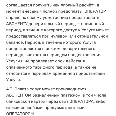
соглашается получить чек «полный расчёт» в
момент внесения полной предоплаты. ОПЕРАТОР
вправе по своему усмотрению предоставлять
АБОНЕНТУ доверительный период — временный
период, в течение которого доступ к Услуге может
предоставляться при нулевом или отрицательном
балансе. Период, в течение которого Услуга
предоставляется в режиме доверительного
периода, считается периодом предоставления
Услуги и не продлевает срок действия
оплаченного тарифного периода, а также не
относится к периодам временной приостановки
Услуги.
4.3. Оплата Услуг может производиться
АБОНЕНТОМ безналичным платежом, в том числе
банковской картой через сайт ОПЕРАТОРА, либо
иными способами, предусмотренными
ОПЕРАТОРОМ.