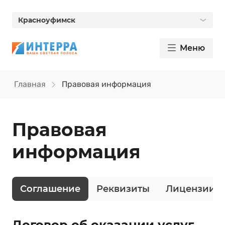
Красноуфимск
Меню
Главная
Правовая информация
Правовая
информация
Соглашение
Реквизиты
Лицензии
Договор об оказании услуг