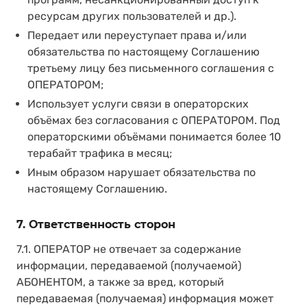
ресурсам других пользователей и др.).
Передает или переуступает права и/или
обязательства по настоящему Соглашению
третьему лицу без письменного соглашения с
ОПЕРАТОРОМ;
Использует услуги связи в операторских
объёмах без согласования с ОПЕРАТОРОМ. Под
операторскими объёмами понимается более 10
терабайт трафика в месяц;
Иным образом нарушает обязательства по
настоящему Соглашению.
7. Ответственность сторон
7.1. ОПЕРАТОР не отвечает за содержание
информации, передаваемой (получаемой)
АБОНЕНТОМ, а также за вред, который
передаваемая (получаемая) информация может