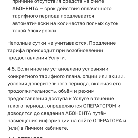
причине отсутствия средств на счёте
АБОНЕНТА — срок действия оплаченного
тарифного периода продлевается
автоматически на количество полных суток
такой блокировки
Неполные сутки не учитываются. Продление
тарифа происходит при возобновлении
предоставления Услуги.
4.5. Если иное не установлено условиями
конкретного тарифного плана, опции или акции,
условия доверительного периода, включая его
продолжительность, объём и режим
предоставления доступа к Услуге в течение
такого периода, определяются ОПЕРАТОРОМ и
доводятся до сведения АБОНЕНТА путём
размещения информации на сайте ОПЕРАТОРА и
(или) в Личном кабинете.