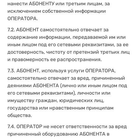
нанести АБОНЕНТУ или третьим лицам, за
исключением собственной информации
ОПЕРАТОРА.
7.2. АБОНЕНТ самостоятельно отвечает за
содержание информации, передаваемой им или
иным лицом под его сетевыми реквизитами, за ее
достоверность, чистоту от претензий третьих лиц
и правомерность ее распространения.
7.3. АБОНЕНТ, используя услуги ОПЕРАТОРА,
самостоятельно отвечает за вред, причиненный
деяниями АБОНЕНТА (лично или иным лицом под
его сетевыми реквизитами), личности или
имуществу граждан, юридических лиц,
государства или нравственным принципам
общества.
7.4. ОПЕРАТОР не несет ответственности за вред
причиненный оборудованию АБОНЕНТА в