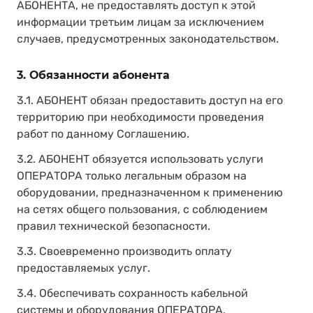
АБОНЕНТА, не предоставлять доступ к этой
информации третьим лицам за исключением
случаев, предусмотренных законодательством.
3. Обязанности абонента
3.1. АБОНЕНТ обязан предоставить доступ на его
территорию при необходимости проведения
работ по данному Соглашению.
3.2. АБОНЕНТ обязуется использовать услуги
ОПЕРАТОРА только легальным образом на
оборудовании, предназначенном к применению
на сетях общего пользования, с соблюдением
правил технической безопасности.
3.3. Своевременно производить оплату
предоставляемых услуг.
3.4. Обеспечивать сохранность кабельной
системы и оборудования ОПЕРАТОРА,