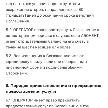
год на тех же условиях при отсутствии
возражения сторон, направленных за 30
(тридцать) дней до окончания срока действия
Соглашения.
5.2. ОПЕРАТОР вправе расторгнуть Соглашение в
одностороннем порядке в случае, если АБОНЕНТ
имеет отрицательный баланс на его счету в
течение шести месяцев или более.
5.3. Все изменения к Соглашению имеют
юридическую силу, если они совершены в
письменной форме и подписаны обеими
Сторонами.
6. Порядок приостановления и прекращения
предоставления услуги
6.1. ОПЕРАТОР имеет право прекратить
предоставление услуг по Соглашению в том