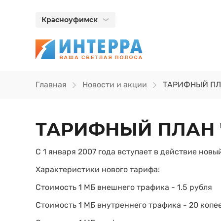
Красноуфимск
Главная
Новости и акции
ТАРИФНЫЙ ПЛ
ТАРИФНЫЙ ПЛАН 
С 1 января 2007 года вступает в действие новы
Характеристики нового тарифа:
Стоимость 1 МБ внешнего трафика - 1.5 рубля
Стоимость 1 МБ внутреннего трафика - 20 копе