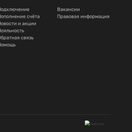
Подключение
Вакансии
Пополнение счёта
Правовая информация
Новости и акции
Лояльность
Обратная связь
Помощь