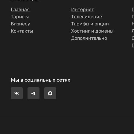
Главная
Интернет
Тарифы
Телевидение
Бизнесу
Тарифы и опции
Контакты
Хостинг и домены
Дополнительно
Мы в социальных сетях