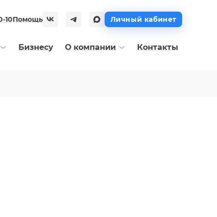
0-10
Помощь
Личный кабинет
Бизнесу
О компании
Контакты