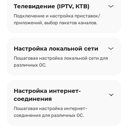
Телевидение (IPTV, КТВ)
Подключение и настройка приставок/
приложений, выбор пакетов каналов.
Настройка локальной сети
Пошаговая настройка локальной сети для
различных ОС.
Настройка интернет-
соединения
Пошаговая настройка интернет-
соединения для различных ОС.