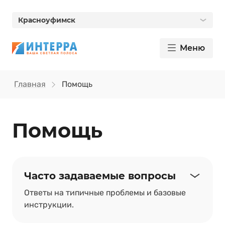
Красноуфимск
Меню
Главная
Помощь
Помощь
Часто задаваемые вопросы
Ответы на типичные проблемы и базовые
инструкции.