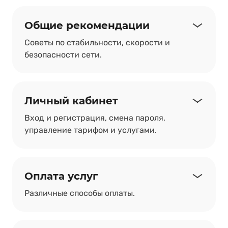
Общие рекомендации
Советы по стабильности, скорости и
безопасности сети.
Личный кабинет
Вход и регистрация, смена пароля,
управление тарифом и услугами.
Оплата услуг
Различные способы оплаты.