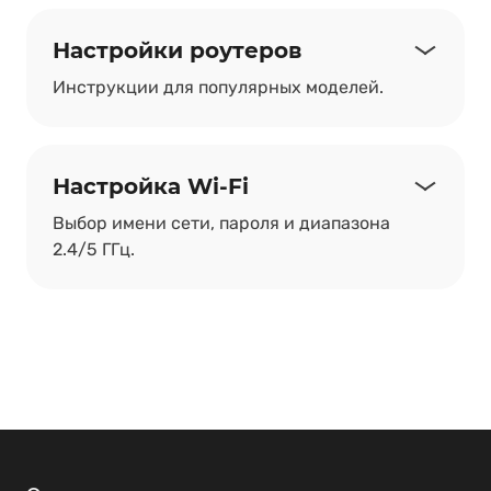
Настройки роутеров
Инструкции для популярных моделей.
Настройка Wi-Fi
Выбор имени сети, пароля и диапазона
2.4/5 ГГц.